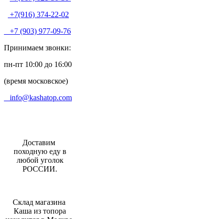
+7(916) 374-22-02
+7 (903) 977-09-76
Принимаем звонки:
пн-пт 10:00 до 16:00
(время московское)
info@kashatop.com
Доставим
походную еду в
любой уголок
РОССИИ.
Склад магазина
Каша из топора