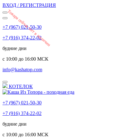
ВХОД / РЕГИСТРАЦИЯ
Товара сейчас нет в наличии
+7 (967) 021-50-30
+7 (916) 374-22-02
будние дни
с 10:00 до 16:00 МСК
info@kashatop.com
КОТЕЛОК
+7 (967) 021-50-30
+7 (916) 374-22-02
будние дни
с 10:00 до 16:00 МСК