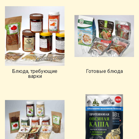
Блюда, требующие
Готовые блюда
варки