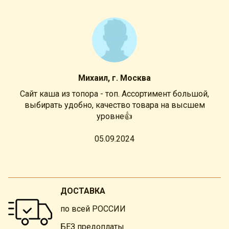
Михаил, г. Москва
Сайт каша из топора - топ. Ассортимент большой,
выбирать удобно, качество товара на высшем
уровне👍
05.09.2024
ДОСТАВКА
по всей РОССИИ
БЕЗ предоплаты