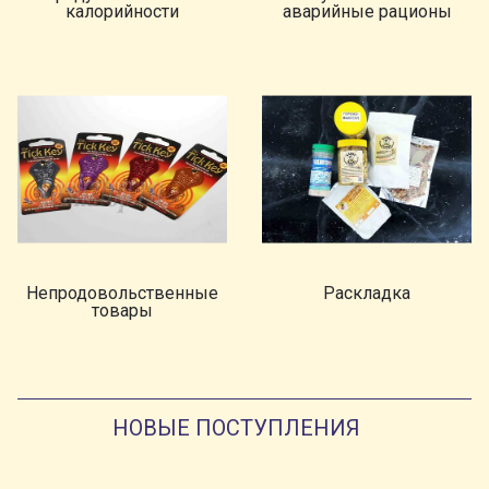
калорийности
аварийные рационы
Непродовольственные
Раскладка
товары
НОВЫЕ ПОСТУПЛЕНИЯ