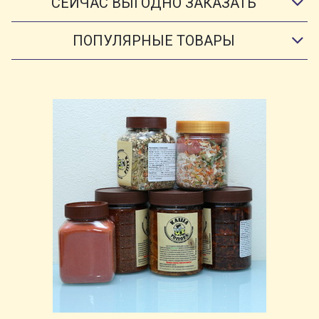
СЕЙЧАС ВЫГОДНО ЗАКАЗАТЬ
ПОПУЛЯРНЫЕ ТОВАРЫ