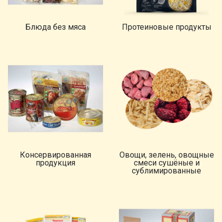
Блюда без мяса
Протеиновые продукты
Консервированная
Овощи, зелень, овощные
продукция
смеси сушёные и
сублимированные