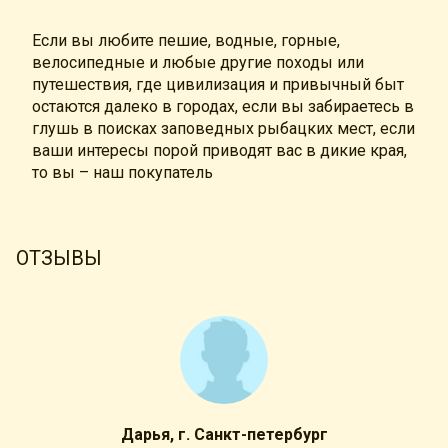
Если вы любите пешие, водные, горные,
велосипедные и любые другие походы или
путешествия, где цивилизация и привычный быт
остаются далеко в городах, если вы забираетесь в
глушь в поисках заповедных рыбацких мест, если
ваши интересы порой приводят вас в дикие края,
то вы – наш покупатель
ОТЗЫВЫ
Дарья, г. Санкт-петербург