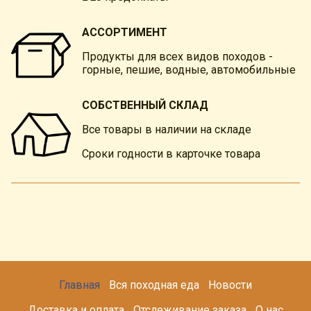
АССОРТИМЕНТ
Продукты для всех видов походов -
горные, пешие, водные, автомобильные
СОБСТВЕННЫЙ СКЛАД
Все товары в наличии на складе
Сроки годности в карточке товара
Главная
Вся походная еда
Новости
Доставка и оплата
Отслеживание заказа
О нас