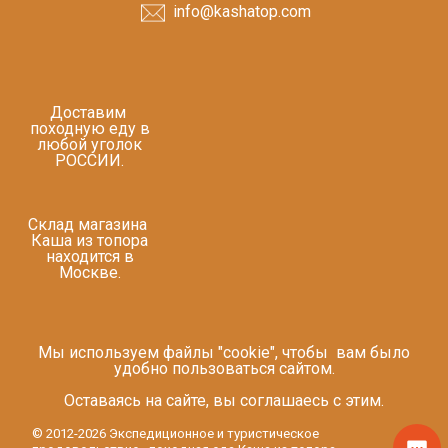
info@kashatop.com
Доставим
походную еду в
любой уголок
РОССИИ.
Склад магазина
Каша из топора
находится в
Москве.
Мы используем файлы "cookie", чтобы вам было
удобно пользоваться сайтом.
Оставаясь на сайте, вы соглашаесь с этим.
© 2012-2026 Экспедиционное и туристическое