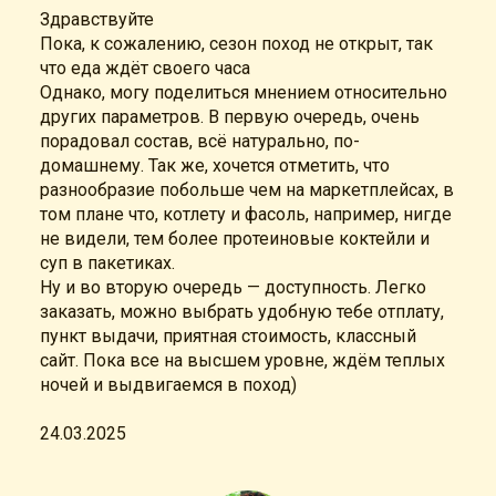
Здравствуйте
Пока, к сожалению, сезон поход не открыт, так
что еда ждёт своего часа
Однако, могу поделиться мнением относительно
других параметров. В первую очередь, очень
порадовал состав, всё натурально, по-
домашнему. Так же, хочется отметить, что
разнообразие побольше чем на маркетплейсах, в
том плане что, котлету и фасоль, например, нигде
не видели, тем более протеиновые коктейли и
суп в пакетиках.
Ну и во вторую очередь — доступность. Легко
заказать, можно выбрать удобную тебе отплату,
пункт выдачи, приятная стоимость, классный
сайт. Пока все на высшем уровне, ждём теплых
ночей и выдвигаемся в поход)
24.03.2025