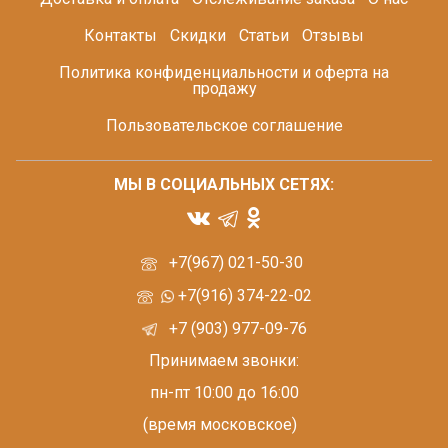
Контакты
Скидки
Статьи
Отзывы
Политика конфиденциальности и оферта на
продажу
Пользовательское соглашение
МЫ В СОЦИАЛЬНЫХ СЕТЯХ:
+7(967) 021-50-30
+7(916) 374-22-02
+7 (903) 977-09-76
Принимаем звонки:
пн-пт 10:00 до 16:00
(время московское)