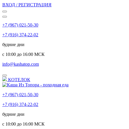
ВХОД / РЕГИСТРАЦИЯ
+7 (967) 021-50-30
+7 (916) 374-22-02
будние дни
с 10:00 до 16:00 МСК
info@kashatop.com
КОТЕЛОК
+7 (967) 021-50-30
+7 (916) 374-22-02
будние дни
с 10:00 до 16:00 МСК