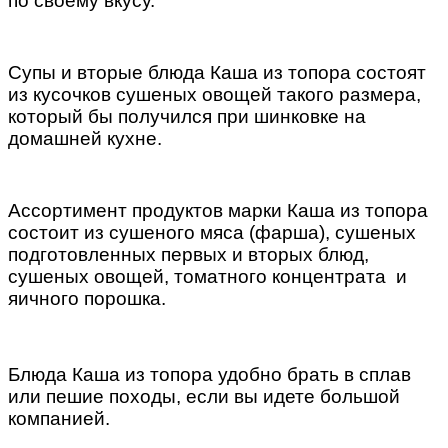
по своему вкусу.
Супы и вторые блюда Каша из топора состоят
из кусочков сушеных овощей такого размера,
который бы получился при шинковке на
домашней кухне.
Ассортимент продуктов марки Каша из топора
состоит из сушеного мяса (фарша), сушеных
подготовленных первых и вторых блюд,
сушеных овощей, томатного концентрата и
яичного порошка.
Блюда Каша из топора удобно брать в сплав
или пешие походы, если вы идете большой
компанией.