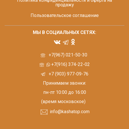
Политика конфиденциальности и оферта на
продажу
Пользовательское соглашение
МЫ В СОЦИАЛЬНЫХ СЕТЯХ:
+7(967) 021-50-30
+7(916) 374-22-02
+7 (903) 977-09-76
Принимаем звонки:
пн-пт 10:00 до 16:00
(время московское)
info@kashatop.com