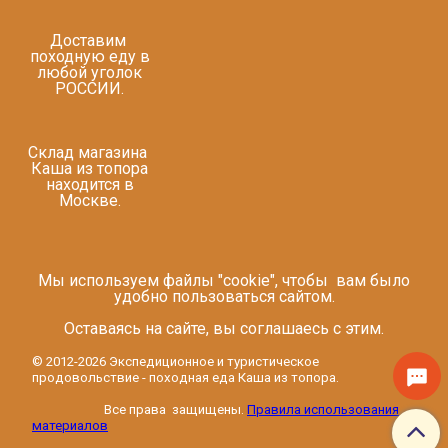
Доставим
походную еду в
любой уголок
РОССИИ.
Склад магазина
Каша из топора
находится в
Москве.
Мы используем файлы "cookie", чтобы вам было
удобно пользоваться сайтом.
Оставаясь на сайте, вы соглашаесь с этим.
© 2012-2026 Экспедиционное и туристическое
продовольствие - походная еда Каша из топора.
Все права защищены.
Правила использования
материалов