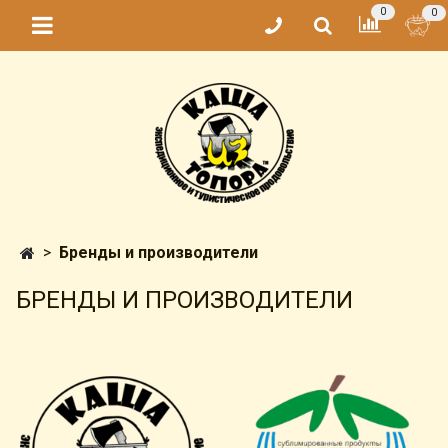
0
0
Бренды и производители
БРЕНДЫ И ПРОИЗВОДИТЕЛИ