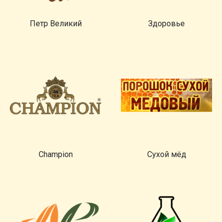
Петр Великий
Здоровье
Champion
Сухой мёд