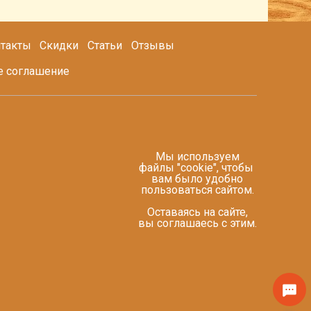
такты
Скидки
Статьи
Отзывы
е соглашение
Мы используем
файлы "cookie", чтобы
вам было удобно
пользоваться сайтом.
Оставаясь на сайте,
вы соглашаесь с этим.