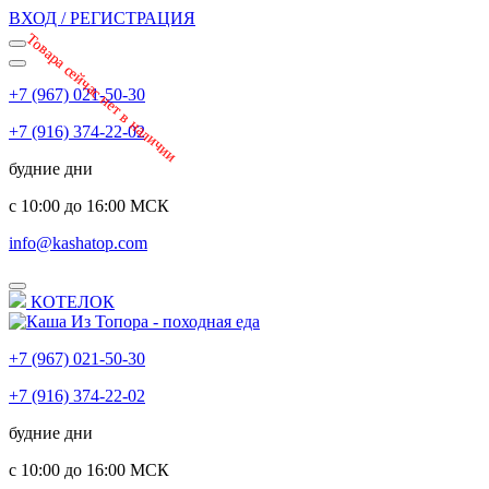
ВХОД / РЕГИСТРАЦИЯ
Товара сейчас нет в наличии
Товара сейчас нет в наличии
+7 (967) 021-50-30
+7 (916) 374-22-02
будние дни
с 10:00 до 16:00 МСК
info@kashatop.com
КОТЕЛОК
+7 (967) 021-50-30
+7 (916) 374-22-02
будние дни
с 10:00 до 16:00 МСК