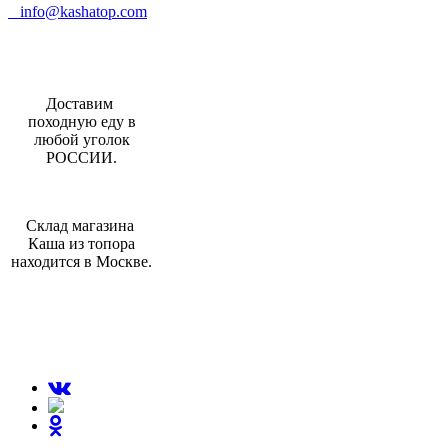
info@kashatop.com
Доставим
походную еду в
любой уголок
РОССИИ.
Склад магазина
Каша из топора
находится в Москве.
МЫ В СОЦИАЛЬНЫХ СЕТЯХ: