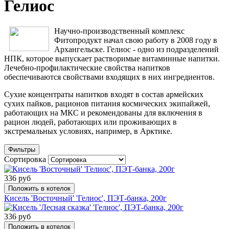
Гелиос
Научно-производственный комплекс
Фитопродукт начал свою работу в 2008 году в
Архангельске. Гелиос - одно из подразделений
НПК, которое выпускает растворимые витаминные напитки.
Лечебно-профилактические свойства напитков
обеспечиваются свойствами входящих в них ингредиентов.
Сухие концентраты напитков входят в состав армейских
сухих пайков, рационов питания космических экипайжей,
работающих на МКС и рекомендованы для включения в
рацион людей, работающих или проживающих в
экстремальных условиях, например, в Арктике.
Фильтры
Сортировка
336 руб
Положить в котелок
Кисель 'Восточный' 'Гелиос', ПЭТ-банка, 200г
336 руб
Положить в котелок