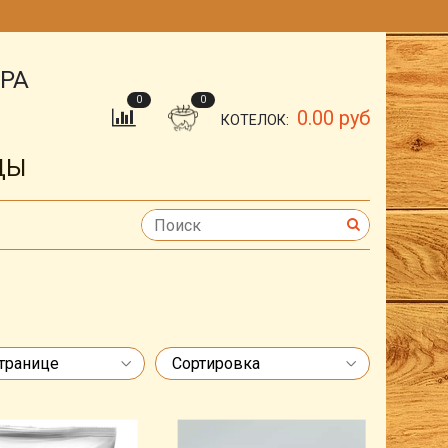
ОРА
0
0
0.00 руб
КОТЕЛОК:
ДЫ