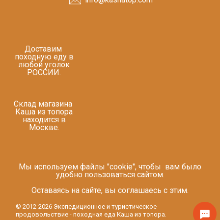
Доставим
походную еду в
любой уголок
РОССИИ.
Склад магазина
Каша из топора
находится в
Москве.
Мы используем файлы "cookie", чтобы вам было
удобно пользоваться сайтом.
Оставаясь на сайте, вы соглашаесь с этим.
© 2012-2026 Экспедиционное и туристическое
продовольствие - походная еда Каша из топора.