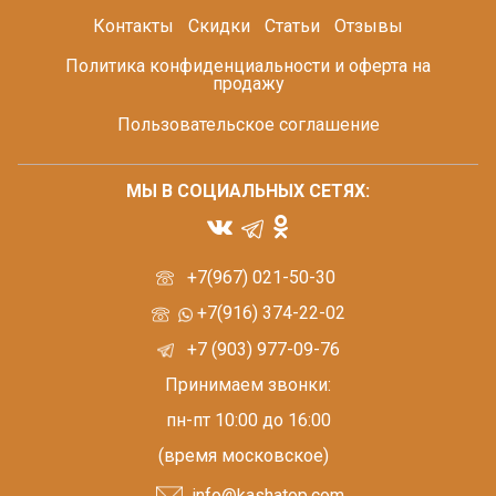
Контакты
Скидки
Статьи
Отзывы
Политика конфиденциальности и оферта на
продажу
Пользовательское соглашение
МЫ В СОЦИАЛЬНЫХ СЕТЯХ:
+7(967) 021-50-30
+7(916) 374-22-02
+7 (903) 977-09-76
Принимаем звонки:
пн-пт 10:00 до 16:00
(время московское)
info@kashatop.com