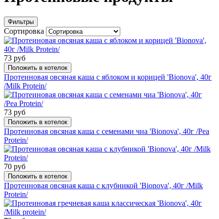
Фильтры
Сортировка
73 руб
Положить в котелок
Протеиновая овсяная каша с яблоком и корицей 'Bionova', 40г
/Milk Protein/
73 руб
Положить в котелок
Протеиновая овсяная каша с семенами чиа 'Bionova', 40г /Pea
Protein/
70 руб
Положить в котелок
Протеиновая овсяная каша с клубникой 'Bionova', 40г /Milk
Protein/