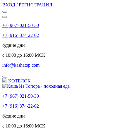
ВХОД / РЕГИСТРАЦИЯ
+7 (967) 021-50-30
+7 (916) 374-22-02
будние дни
с 10:00 до 16:00 МСК
info@kashatop.com
КОТЕЛОК
+7 (967) 021-50-30
+7 (916) 374-22-02
будние дни
с 10:00 до 16:00 МСК