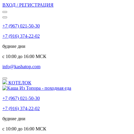
ВХОД / РЕГИСТРАЦИЯ
+7 (967) 021-50-30
+7 (916) 374-22-02
будние дни
с 10:00 до 16:00 МСК
info@kashatop.com
КОТЕЛОК
+7 (967) 021-50-30
+7 (916) 374-22-02
будние дни
с 10:00 до 16:00 МСК