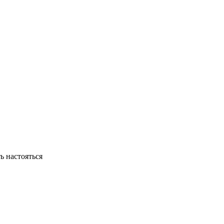
ь настояться