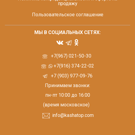
продажу
Пользовательское соглашение
МЫ В СОЦИАЛЬНЫХ СЕТЯХ:
+7(967) 021-50-30
+7(916) 374-22-02
+7 (903) 977-09-76
Принимаем звонки:
пн-пт 10:00 до 16:00
(время московское)
info@kashatop.com