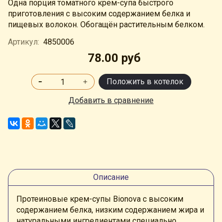
Одна порция томатного крем-супа быстрого
приготовления с высоким содержанием белка и
пищевых волокон. Обогащён растительным белком.
Артикул:
4850006
78.00 руб
Положить в котелок
Добавить в сравнение
Описание
Протеиновые крем-супы Bionova с высоким
содержанием белка, низким содержанием жира и
натуральными ингредиентами специально