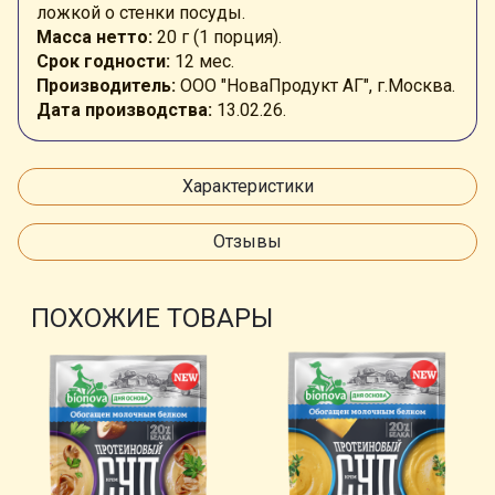
ложкой о стенки посуды.
Масса нетто:
20 г (1 порция).
Срок годности:
12 мес.
Производитель:
ООО "НоваПродукт АГ", г.Москва.
Дата производства:
13.02.26.
Характеристики
Отзывы
ПОХОЖИЕ ТОВАРЫ