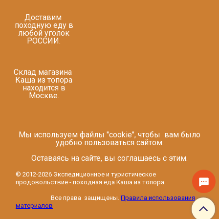
Доставим
походную еду в
любой уголок
РОССИИ.
Склад магазина
Каша из топора
находится в
Москве.
Мы используем файлы "cookie", чтобы вам было
удобно пользоваться сайтом.
Оставаясь на сайте, вы соглашаесь с этим.
© 2012-2026 Экспедиционное и туристическое
продовольствие - походная еда Каша из топора.
Все права защищены.
Правила использования
материалов