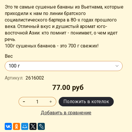
Это те самые сушеные бананы из Вьетнама, которые
приходили к нам по линии братского
социалистического бартера в 80-х годах прошлого
века. Отличный вкус и душистый аромат юго-
восточной Азии: кто помнит - понимает, о чем идет
речь.
100г сушеных бананов - это 700 г свежих!
Вес
Артикул:
2616002
77.00 руб
Положить в котелок
Добавить в сравнение