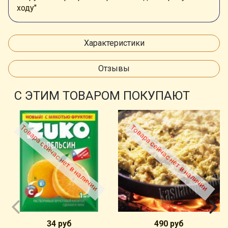
ходу"
Характеристики
Отзывы
С ЭТИМ ТОВАРОМ ПОКУПАЮТ
Товара сейчас нет в наличии
Товара сейчас нет в наличии
34 руб
490 руб