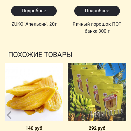
Подробнее
Подробнее
ZUKO 'Апельсин', 20г
Яичный порошок ПЭТ
банка 300 г
ПОХОЖИЕ ТОВАРЫ
140 руб
292 руб