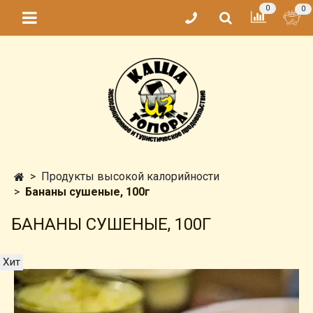
0
0
Продукты высокой калорийности
Бананы сушеные, 100г
БАНАНЫ СУШЕНЫЕ, 100Г
Хит