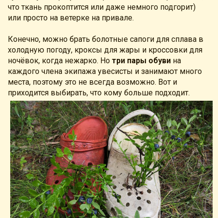
что ткань прокоптится или даже немного подгорит)
или просто на ветерке на привале.
Конечно, можно брать болотные сапоги для сплава в
холодную погоду, кроксы для жары и кроссовки для
ночёвок, когда нежарко. Но
три пары обуви
на
каждого члена экипажа увесисты и занимают много
места, поэтому это не всегда возможно. Вот и
приходится выбирать, что кому больше подходит.