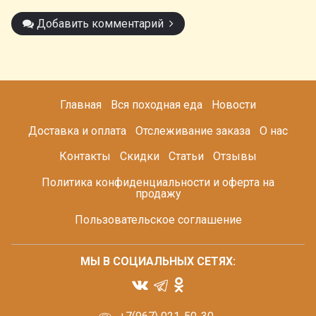
Добавить комментарий
Главная
Вся походная еда
Новости
Доставка и оплата
Отслеживание заказа
О нас
Контакты
Скидки
Статьи
Отзывы
Политика конфиденциальности и оферта на
продажу
Пользовательское соглашение
МЫ В СОЦИАЛЬНЫХ СЕТЯХ: