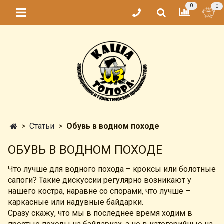
0
0
Статьи
Обувь в водном походе
ОБУВЬ В ВОДНОМ ПОХОДЕ
Что лучше для водного похода – кроксы или болотные
сапоги? Такие дискуссии регулярно возникают у
нашего костра, наравне со спорами, что лучше –
каркасные или надувные байдарки.
Сразу скажу, что мы в последнее время ходим в