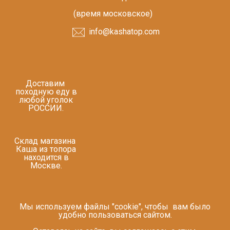
(время московское)
info@kashatop.com
Доставим
походную еду в
любой уголок
РОССИИ.
Склад магазина
Каша из топора
находится в
Москве.
Мы используем файлы "cookie", чтобы вам было
удобно пользоваться сайтом.