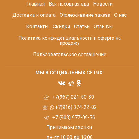
Главная
Вся походная еда
Новости
Доставка и оплата
Отслеживание заказа
О нас
Контакты
Скидки
Статьи
Отзывы
Политика конфиденциальности и оферта на
продажу
Пользовательское соглашение
МЫ В СОЦИАЛЬНЫХ СЕТЯХ:
+7(967) 021-50-30
+7(916) 374-22-02
+7 (903) 977-09-76
Принимаем звонки:
пн-пт 10:00 до 16:00