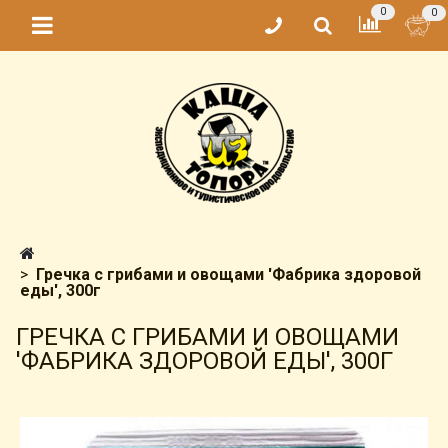
0
0
Гречка с грибами и овощами 'Фабрика здоровой
еды', 300г
ГРЕЧКА С ГРИБАМИ И ОВОЩАМИ
'ФАБРИКА ЗДОРОВОЙ ЕДЫ', 300Г