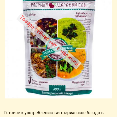
Товара сейчас нет в наличии
Готовое к употреблению вегетарианское блюдо в