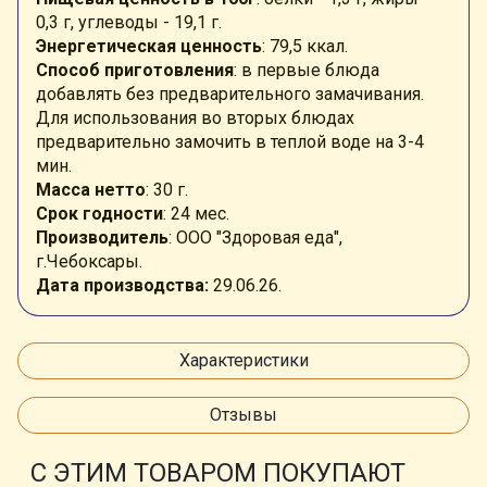
0,3 г, углеводы - 19,1 г.
Энергетическая ценность
: 79,5 ккал.
Способ приготовления
: в первые блюда
добавлять без предварительного замачивания.
Для использования во вторых блюдах
предварительно замочить в теплой воде на 3-4
мин.
Масса нетто
: 30 г.
Срок годности
: 24 мес.
Производитель
: ООО "Здоровая еда",
г.Чебоксары.
Дата производства:
29
.06.26.
Характеристики
Отзывы
С ЭТИМ ТОВАРОМ ПОКУПАЮТ