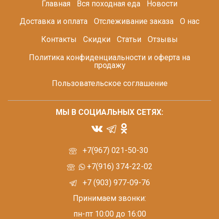
Главная
Вся походная еда
Новости
Доставка и оплата
Отслеживание заказа
О нас
Контакты
Скидки
Статьи
Отзывы
Политика конфиденциальности и оферта на
продажу
Пользовательское соглашение
МЫ В СОЦИАЛЬНЫХ СЕТЯХ:
+7(967) 021-50-30
+7(916) 374-22-02
+7 (903) 977-09-76
Принимаем звонки:
пн-пт 10:00 до 16:00