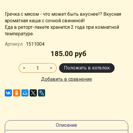
Гречка с мясом - что может быть вкуснее!? Вкусная
ароматная каша с сочной свининой!
Еда в реторт-пакете хранится 2 года при комнатной
температуре.
Артикул:
1511004
185.00 руб
Положить в котелок
Добавить в сравнение
Описание