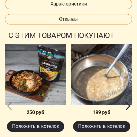
Характеристики
Отзывы
С ЭТИМ ТОВАРОМ ПОКУПАЮТ
250 руб
199 руб
Положить в котелок
Положить в котелок