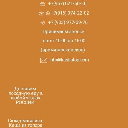
+7(967) 021-50-30
+7(916) 374-22-02
+7 (903) 977-09-76
Принимаем звонки:
пн-пт 10:00 до 16:00
(время московское)
info@kashatop.com
Доставим
походную еду в
любой уголок
РОССИИ.
Склад магазина
Каша из топора