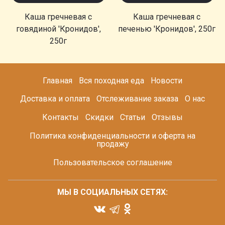
Каша гречневая с
Каша гречневая с
говядиной 'Кронидов',
печенью 'Кронидов', 250г
250г
Главная
Вся походная еда
Новости
Доставка и оплата
Отслеживание заказа
О нас
Контакты
Скидки
Статьи
Отзывы
Политика конфиденциальности и оферта на
продажу
Пользовательское соглашение
МЫ В СОЦИАЛЬНЫХ СЕТЯХ: