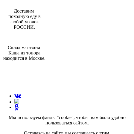
Доставим
походную еду в
любой уголок
РОССИИ.
Склад магазина
Каша из топора
находится в Москве.
МЫ В СОЦИАЛЬНЫХ СЕТЯХ:
Мы используем файлы "cookie", чтобы вам было удобно
пользоваться сайтом.
Оставаясь на сайте, вы соглашаесь с этим.