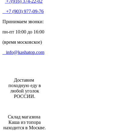
+7(916) 374-22-02
+7 (903) 977-09-76
Принимаем звонки:
пн-пт 10:00 до 16:00
(время московское)
info@kashatop.com
Доставим
походную еду в
любой уголок
РОССИИ.
Склад магазина
Каша из топора
находится в Москве.