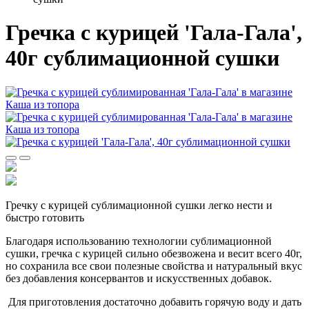
Гречка с курицей 'Гала-Гала',
40г сублимационной сушки
Гречку с курицей сублимационной сушки легко нести и
быстро готовить
Благодаря использованию технологии сублимационной
сушки, гречка с курицей сильно обезвожена и весит всего 40г,
но сохранила все свои полезные свойства и натуральный вкус
без добавления консервантов и искусственных добавок.
Для приготовления достаточно добавить горячую воду и дать