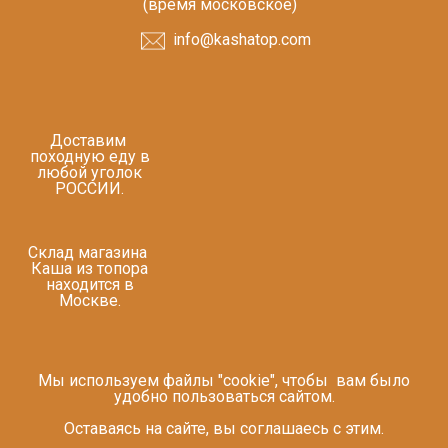
(время московское)
info@kashatop.com
Доставим
походную еду в
любой уголок
РОССИИ.
Склад магазина
Каша из топора
находится в
Москве.
Мы используем файлы "cookie", чтобы вам было
удобно пользоваться сайтом.
Оставаясь на сайте, вы соглашаесь с этим.