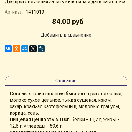
Для приготовления залить кипятком и дать настояться.
Артикул:
1411019
84.00 руб
Добавить в сравнение
Описание
Состав
: хлопья пшённая быстрого приготовления,
молоко сухое цельное, тыква сушёная, изюм,
сахар, крахмал картофельный, медовые гранулы,
корица, соль.
Пищевая ценность в 100г
: белки - 11,7 г, жиры -
12,6 г, углеводы - 59,6 г.