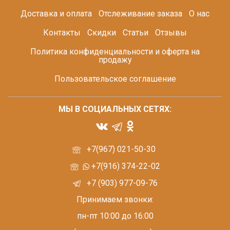
Доставка и оплата
Отслеживание заказа
О нас
Контакты
Скидки
Статьи
Отзывы
Политика конфиденциальности и оферта на
продажу
Пользовательское соглашение
МЫ В СОЦИАЛЬНЫХ СЕТЯХ:
+7(967) 021-50-30
+7(916) 374-22-02
+7 (903) 977-09-76
Принимаем звонки:
пн-пт 10:00 до 16:00