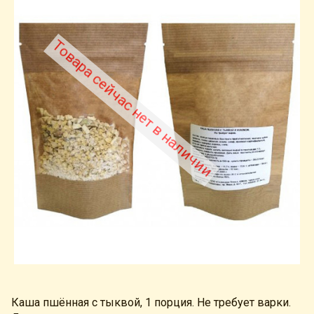
Товара сейчас нет в наличии
Каша пшённая с тыквой, 1 порция. Не требует варки.