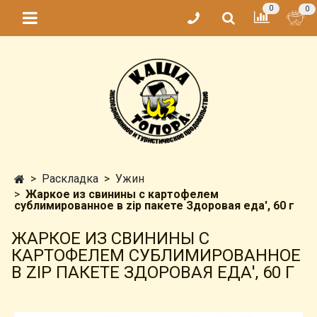
0
0
Раскладка
Ужин
Жаркое из свинины с картофелем
сублимированное в zip пакете Здоровая еда', 60 г
ЖАРКОЕ ИЗ СВИНИНЫ С
КАРТОФЕЛЕМ СУБЛИМИРОВАННОЕ
В ZIP ПАКЕТЕ ЗДОРОВАЯ ЕДА', 60 Г