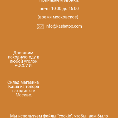
Принимаем звонки:
пн-пт 10:00 до 16:00
(время московское)
info@kashatop.com
Доставим
походную еду в
любой уголок
РОССИИ.
Склад магазина
Каша из топора
находится в
Москве.
Мы используем файлы "cookie", чтобы вам было