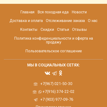
Главная
Вся походная еда
Новости
Доставка и оплата
Отслеживание заказа
О нас
Контакты
Скидки
Статьи
Отзывы
Политика конфиденциальности и оферта на
продажу
Пользовательское соглашение
МЫ В СОЦИАЛЬНЫХ СЕТЯХ:
+7(967) 021-50-30
+7(916) 374-22-02
+7 (903) 977-09-76