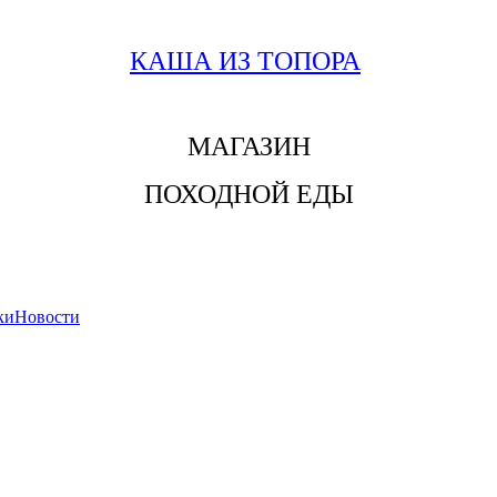
КАША ИЗ ТОПОРА
МАГАЗИН
ПОХОДНОЙ ЕДЫ
ки
Новости