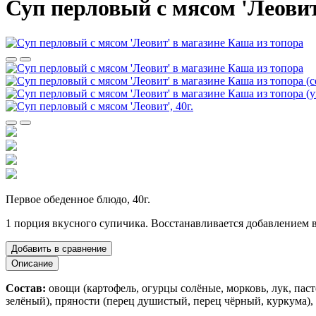
Суп перловый с мясом 'Леовит'
Первое обеденное блюдо, 40г.
1 порция вкусного супичика. Восстанавливается добавлением в
Добавить в сравнение
Описание
Состав:
овощи (картофель, огурцы солёные, морковь, лук, паст
зелёный), пряности (перец душистый, перец чёрный, куркума),