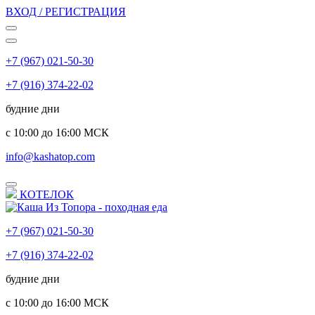
ВХОД / РЕГИСТРАЦИЯ
+7 (967) 021-50-30
+7 (916) 374-22-02
будние дни
с 10:00 до 16:00 МСК
info@kashatop.com
КОТЕЛОК
+7 (967) 021-50-30
+7 (916) 374-22-02
будние дни
с 10:00 до 16:00 МСК