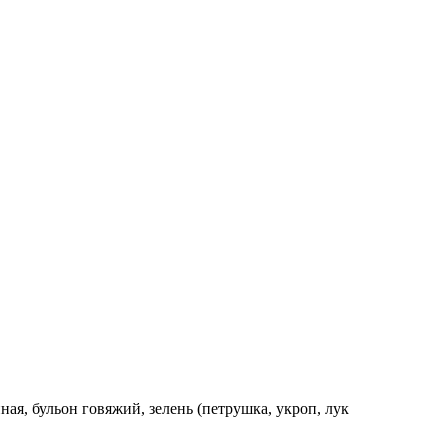
ная, бульон говяжий, зелень (петрушка, укроп, лук