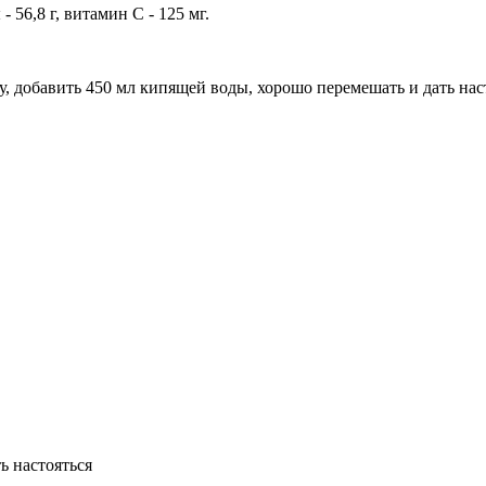
 - 56,8 г, витамин С - 125 мг.
, добавить 450 мл кипящей воды, хорошо перемешать и дать наст
ь настояться