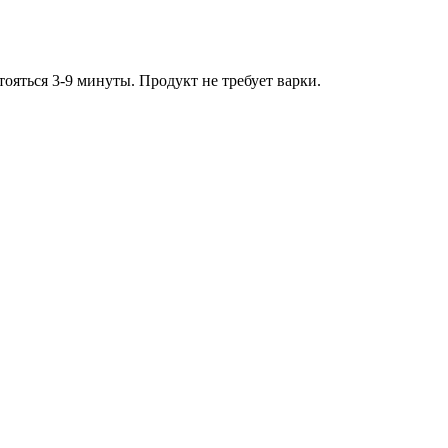
ояться 3-9 минуты. Продукт не требует варки.