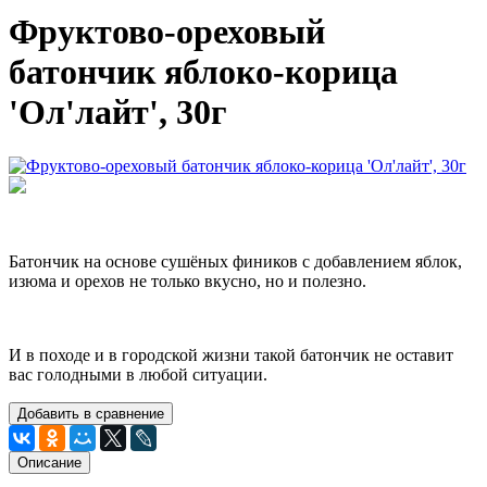
Фруктово-ореховый
батончик яблоко-корица
'Ол'лайт', 30г
Батончик на основе сушёных фиников с добавлением яблок,
изюма и орехов не только вкусно, но и полезно.
И в походе и в городской жизни такой батончик не оставит
вас голодными в любой ситуации.
Добавить в сравнение
Описание