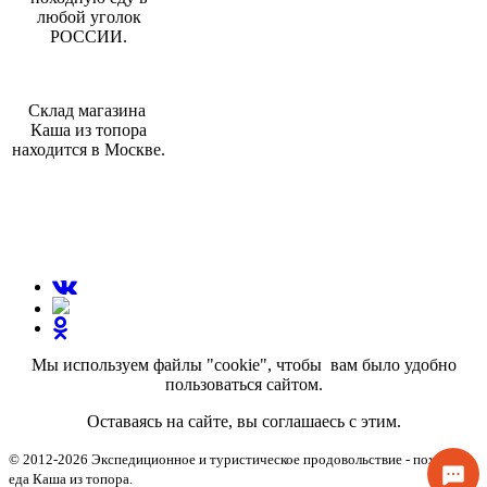
любой уголок
РОССИИ.
Склад магазина
Каша из топора
находится в Москве.
МЫ В СОЦИАЛЬНЫХ СЕТЯХ:
Мы используем файлы "cookie", чтобы вам было удобно
пользоваться сайтом.
Оставаясь на сайте, вы соглашаесь с этим.
© 2012-2026 Экспедиционное и туристическое продовольствие - походная
еда Каша из топора.