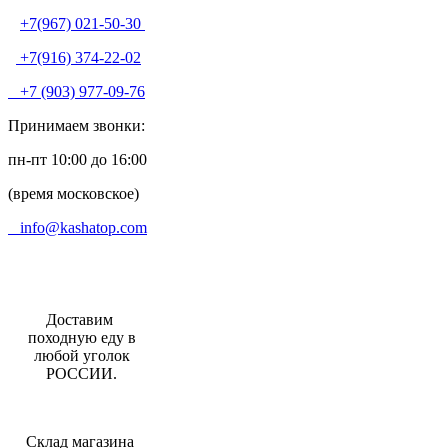
+7(967) 021-50-30
+7(916) 374-22-02
+7 (903) 977-09-76
Принимаем звонки:
пн-пт 10:00 до 16:00
(время московское)
info@kashatop.com
Доставим
походную еду в
любой уголок
РОССИИ.
Склад магазина