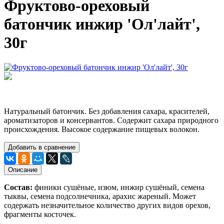
Фруктово-ореховый
батончик инжир 'Ол'лайт',
30г
Натуральный батончик. Без добавления сахара, красителей,
ароматизаторов и консервантов. Содержит сахара природного
происхождения. Высокое содержание пищевых волокон.
Добавить в сравнение
Описание
Состав:
финики сушёные, изюм, инжир сушёный, семена
тыквы, семена подсолнечника, арахис жареный. Может
содержать незначительное количество других видов орехов,
фрагменты косточек.