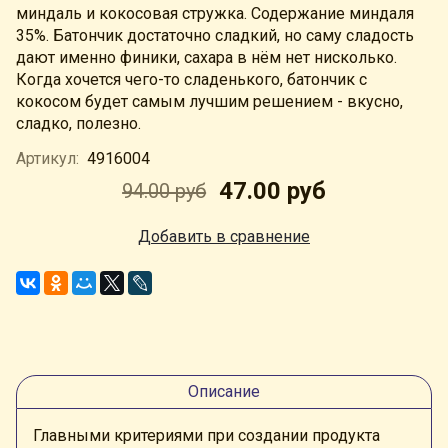
миндаль и кокосовая стружка.
Содержание миндаля
35%. Батончик достаточно сладкий, но саму сладость
дают именно финики, сахара в нём нет нисколько.
Когда хочется чего-то сладенького, батончик с
кокосом будет самым лучшим решением - вкусно,
сладко, полезно.
Артикул:
4916004
47.00 руб
94.00 руб
Добавить в сравнение
Описание
Главными критериями при создании продукта