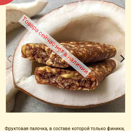
Товара сейчас нет в наличии
Фруктовая палочка, в составе которой только финики,