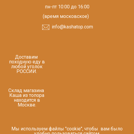
пн-пт 10:00 до 16:00
(время московское)
info@kashatop.com
Доставим
походную еду в
любой уголок
РОССИИ.
Склад магазина
Каша из топора
находится в
Москве.
Мы используем файлы "cookie", чтобы вам было
удобно пользоваться сайтом.