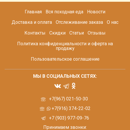
Главная
Вся походная еда
Новости
Доставка и оплата
Отслеживание заказа
О нас
Контакты
Скидки
Статьи
Отзывы
Политика конфиденциальности и оферта на
продажу
Пользовательское соглашение
МЫ В СОЦИАЛЬНЫХ СЕТЯХ:
+7(967) 021-50-30
+7(916) 374-22-02
+7 (903) 977-09-76
Принимаем звонки: