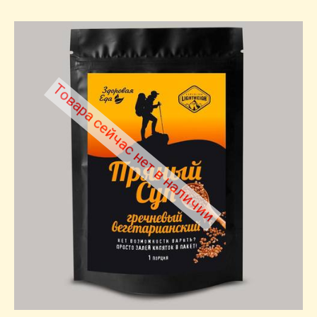
Товара сейчас нет в наличии