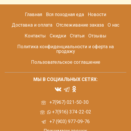
Главная
Вся походная еда
Новости
Доставка и оплата
Отслеживание заказа
О нас
Контакты
Скидки
Статьи
Отзывы
Политика конфиденциальности и оферта на
продажу
Пользовательское соглашение
МЫ В СОЦИАЛЬНЫХ СЕТЯХ:
+7(967) 021-50-30
+7(916) 374-22-02
+7 (903) 977-09-76
Принимаем звонки: