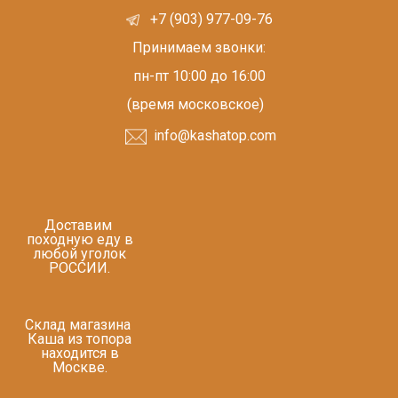
+7 (903) 977-09-76
Принимаем звонки:
пн-пт 10:00 до 16:00
(время московское)
info@kashatop.com
Доставим
походную еду в
любой уголок
РОССИИ.
Склад магазина
Каша из топора
находится в
Москве.