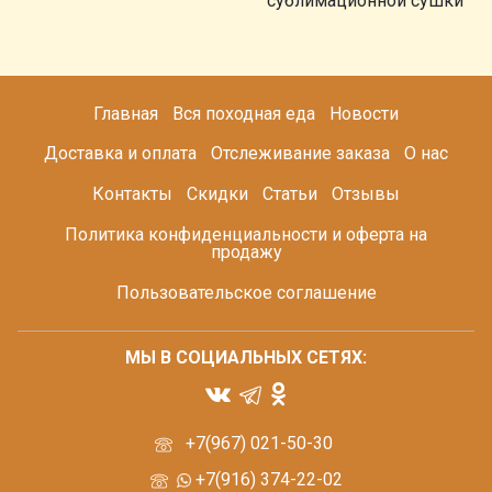
сублимационной сушки
Главная
Вся походная еда
Новости
Доставка и оплата
Отслеживание заказа
О нас
Контакты
Скидки
Статьи
Отзывы
Политика конфиденциальности и оферта на
продажу
Пользовательское соглашение
МЫ В СОЦИАЛЬНЫХ СЕТЯХ:
+7(967) 021-50-30
+7(916) 374-22-02