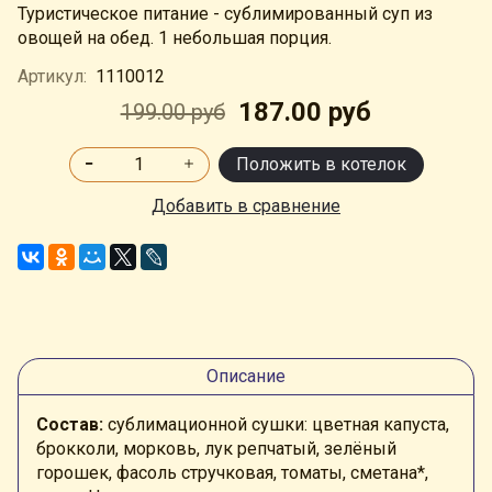
Туристическое питание - сублимированный суп из
овощей на обед. 1 небольшая порция.
Артикул:
1110012
187.00 руб
199.00 руб
Положить в котелок
Добавить в сравнение
Описание
Состав:
сублимационной сушки: цветная капуста,
брокколи, морковь, лук репчатый, зелёный
горошек, фасоль стручковая, томаты, сметана*,