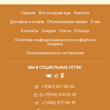
Главная
Вся походная еда
Новости
Доставка и оплата
Отслеживание заказа
О нас
Контакты
Скидки
Статьи
Отзывы
Политика конфиденциальности и оферта на
продажу
Пользовательское соглашение
МЫ В СОЦИАЛЬНЫХ СЕТЯХ:
+7(967) 021-50-30
+7(916) 374-22-02
+7 (903) 977-09-76