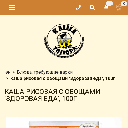
0
0
Блюда, требующие варки
Каша рисовая с овощами 'Здоровая еда', 100г
КАША РИСОВАЯ С ОВОЩАМИ
'ЗДОРОВАЯ ЕДА', 100Г