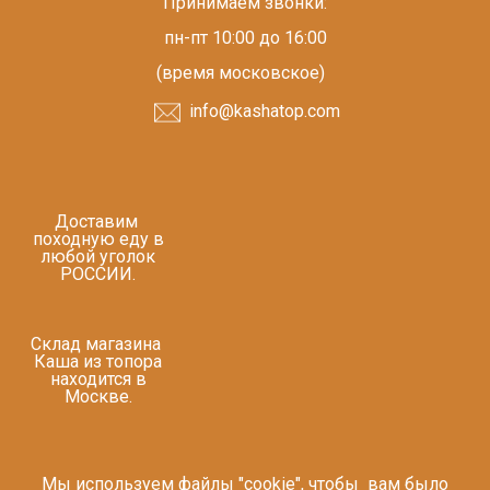
Принимаем звонки:
пн-пт 10:00 до 16:00
(время московское)
info@kashatop.com
Доставим
походную еду в
любой уголок
РОССИИ.
Склад магазина
Каша из топора
находится в
Москве.
Мы используем файлы "cookie", чтобы вам было