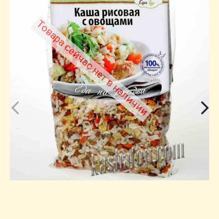
Товара сейчас нет в наличии