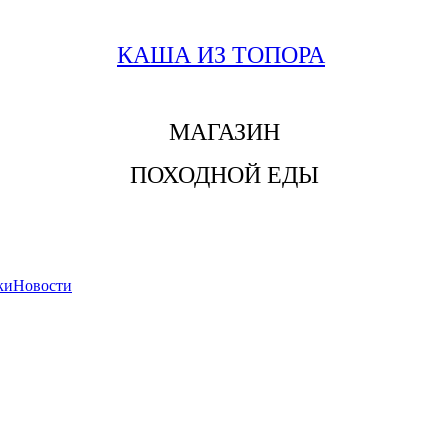
КАША ИЗ ТОПОРА
МАГАЗИН
ПОХОДНОЙ ЕДЫ
ки
Новости