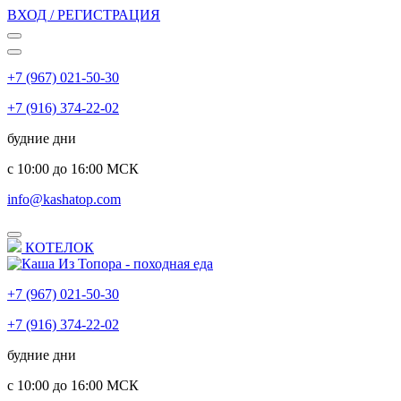
ВХОД / РЕГИСТРАЦИЯ
+7 (967) 021-50-30
+7 (916) 374-22-02
будние дни
с 10:00 до 16:00 МСК
info@kashatop.com
КОТЕЛОК
+7 (967) 021-50-30
+7 (916) 374-22-02
будние дни
с 10:00 до 16:00 МСК