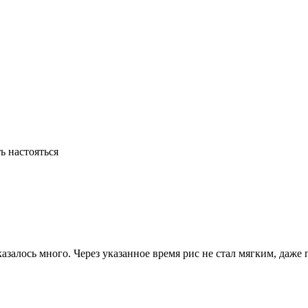
ь настояться
казалось много. Через указанное время рис не стал мягким, даже