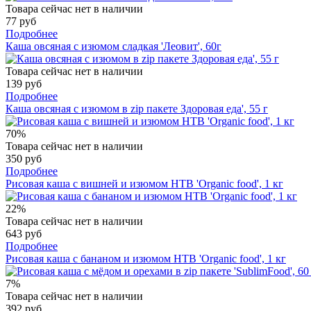
Товара сейчас нет в наличии
77 руб
Подробнее
Каша овсяная с изюмом сладкая 'Леовит', 60г
Товара сейчас нет в наличии
139 руб
Подробнее
Каша овсяная с изюмом в zip пакете Здоровая еда', 55 г
70%
Товара сейчас нет в наличии
350 руб
Подробнее
Рисовая каша с вишней и изюмом НТВ 'Organic food', 1 кг
22%
Товара сейчас нет в наличии
643 руб
Подробнее
Рисовая каша с бананом и изюмом НТВ 'Organic food', 1 кг
7%
Товара сейчас нет в наличии
392 руб