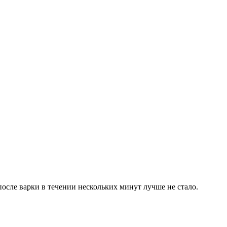
 после варки в течении нескольких минут лучше не стало.