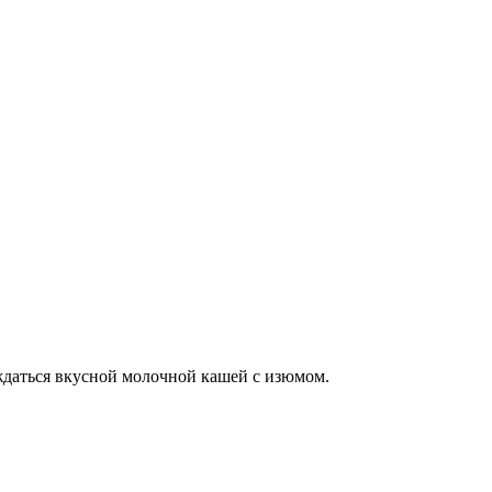
лаждаться вкусной молочной кашей с изюмом.