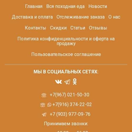
Главная
Вся походная еда
Новости
Доставка и оплата
Отслеживание заказа
О нас
Контакты
Скидки
Статьи
Отзывы
Политика конфиденциальности и оферта на
продажу
Пользовательское соглашение
МЫ В СОЦИАЛЬНЫХ СЕТЯХ:
+7(967) 021-50-30
+7(916) 374-22-02
+7 (903) 977-09-76
Принимаем звонки: