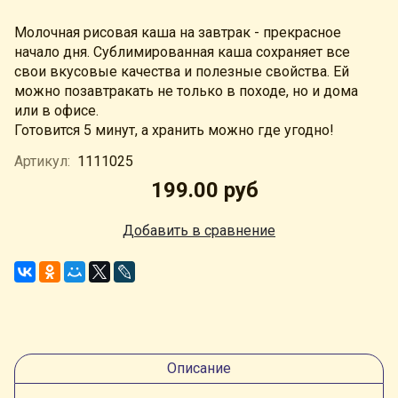
Молочная рисовая каша на завтрак - прекрасное
начало дня. Сублимированная каша сохраняет все
свои вкусовые качества и полезные свойства. Ей
можно позавтракать не только в походе, но и дома
или в офисе.
Готовится 5 минут, а хранить можно где угодно!
Артикул:
1111025
199.00 руб
Добавить в сравнение
Описание