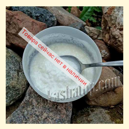
Товара сейчас нет в наличии