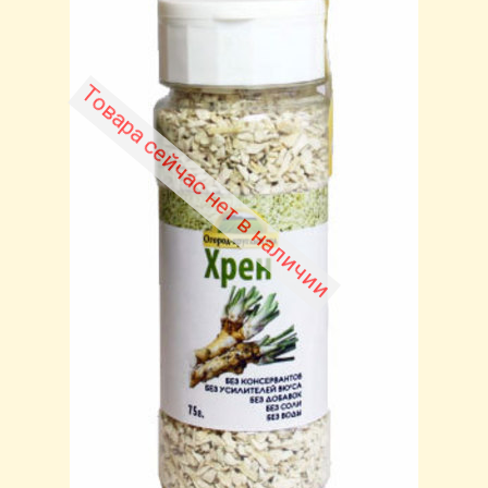
Товара сейчас нет в наличии