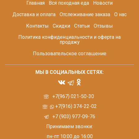
Главная
Вся походная еда
Новости
Доставка и оплата
Отслеживание заказа
О нас
Контакты
Скидки
Статьи
Отзывы
Политика конфиденциальности и оферта на
продажу
Пользовательское соглашение
МЫ В СОЦИАЛЬНЫХ СЕТЯХ:
+7(967) 021-50-30
+7(916) 374-22-02
+7 (903) 977-09-76
Принимаем звонки:
пн-пт 10:00 до 16:00