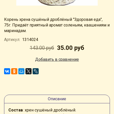
Корень хрена сушёный дроблёный "Здоровая еда",
75г. Придаёт приятный аромат соленьям, квашениям и
маринадам.
Артикул:
1314024
35.00 руб
143.00 руб
Добавить в сравнение
Описание
Состав
: хрен сушёный дроблёный.