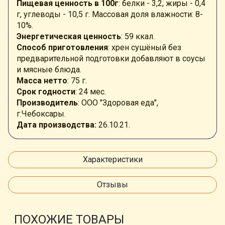
Пищевая ценность в 100г
: белки - 3,2, жиры - 0,4
г, углеводы - 10,5 г. Массовая доля влажности: 8-
10%.
Энергетическая ценность
: 59 ккал.
Способ приготовления
: хрен сушёный без
предварительной подготовки добавляют в соусы
и мясные блюда.
Масса нетто
: 75 г.
Срок годности
: 24 мес.
Производитель
: ООО "Здоровая еда",
г.Чебоксары.
Дата производства:
26.10.21.
Характеристики
Отзывы
ПОХОЖИЕ ТОВАРЫ