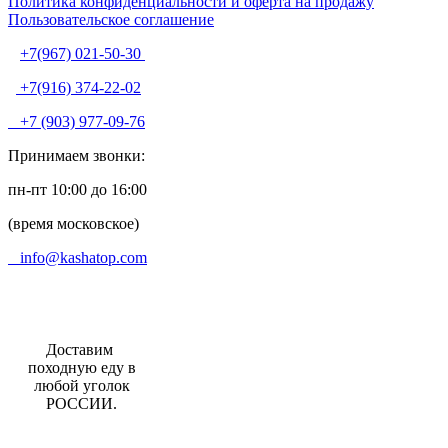
Политика конфиденциальности и оферта на продажу
Пользовательское соглашение
+7(967) 021-50-30
+7(916) 374-22-02
+7 (903) 977-09-76
Принимаем звонки:
пн-пт 10:00 до 16:00
(время московское)
info@kashatop.com
Доставим
походную еду в
любой уголок
РОССИИ.