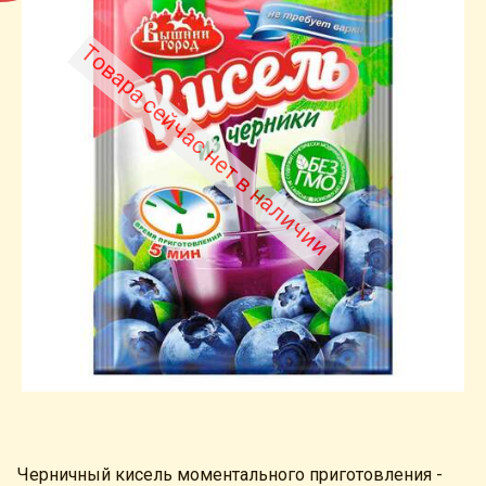
Товара сейчас нет в наличии
Черничный кисель моментального приготовления -