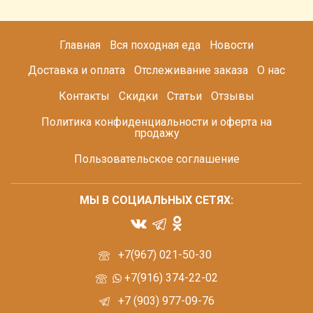
Главная
Вся походная еда
Новости
Доставка и оплата
Отслеживание заказа
О нас
Контакты
Скидки
Статьи
Отзывы
Политика конфиденциальности и оферта на
продажу
Пользовательское соглашение
МЫ В СОЦИАЛЬНЫХ СЕТЯХ:
+7(967) 021-50-30
+7(916) 374-22-02
+7 (903) 977-09-76