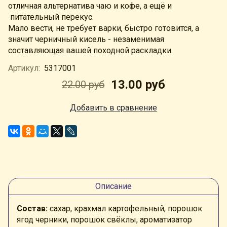
отличная альтернатива чаю и кофе, а ещё и
питательный перекус.
Мало вести, не требует варки, быстро готовится, а
значит черничный кисель - незаменимая
составляющая вашей походной раскладки.
Артикул:
5317001
13.00 руб
22.00 руб
Добавить в сравнение
Описание
Состав:
сахар, крахмал картофельный, порошок
ягод черники, порошок свёклы, ароматизатор