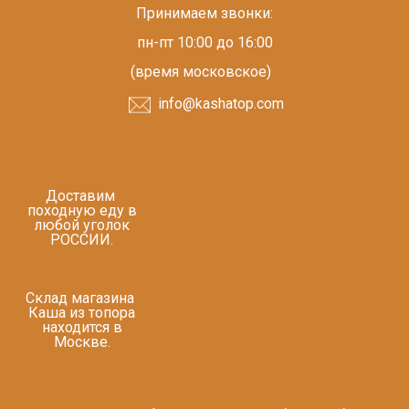
Принимаем звонки:
пн-пт 10:00 до 16:00
(время московское)
info@kashatop.com
Доставим
походную еду в
любой уголок
РОССИИ.
Склад магазина
Каша из топора
находится в
Москве.