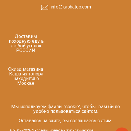
info@kashatop.com
Доставим
походную еду в
любой уголок
РОССИИ.
Склад магазина
Каша из топора
находится в
Москве.
Мы используем файлы "cookie", чтобы вам было
удобно пользоваться сайтом.
Оставаясь на сайте, вы соглашаесь с этим.
© 2012-2026 Экспедиционное и туристическое