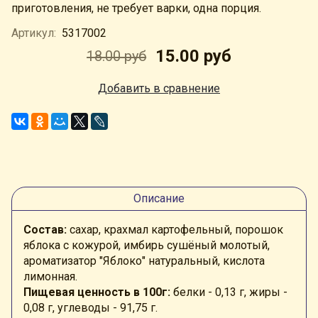
приготовления, не требует варки, одна порция.
Артикул:
5317002
15.00 руб
18.00 руб
Добавить в сравнение
Описание
Состав:
сахар, крахмал картофельный, порошок
яблока с кожурой, имбирь сушёный молотый,
ароматизатор "Яблоко" натуральный, кислота
лимонная.
Пищевая ценность в 100г:
белки - 0,13 г, жиры -
0,08 г, углеводы - 91,75 г.