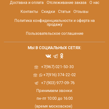
Доставка и оплата
Отслеживание заказа
О нас
Контакты
Скидки
Статьи
Отзывы
Политика конфиденциальности и оферта на
продажу
Пользовательское соглашение
МЫ В СОЦИАЛЬНЫХ СЕТЯХ:
+7(967) 021-50-30
+7(916) 374-22-02
+7 (903) 977-09-76
Принимаем звонки:
пн-пт 10:00 до 16:00
(время московское)