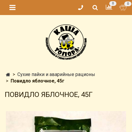
0
0
Сухие пайки и аварийные рационы
Повидло яблочное, 45г
ПОВИДЛО ЯБЛОЧНОЕ, 45Г