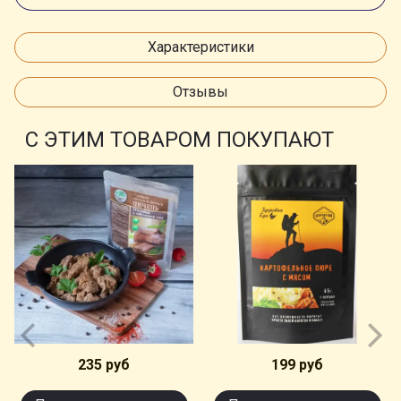
Характеристики
Отзывы
С ЭТИМ ТОВАРОМ ПОКУПАЮТ
235 руб
199 руб