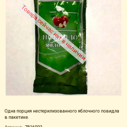
Товара сейчас нет в наличии
Одна порция нестерилизованного яблочного повидла
в пакетике.