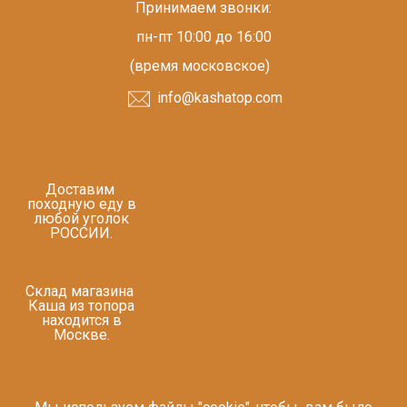
Принимаем звонки:
пн-пт 10:00 до 16:00
(время московское)
info@kashatop.com
Доставим
походную еду в
любой уголок
РОССИИ.
Склад магазина
Каша из топора
находится в
Москве.