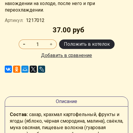
нахождении на холоде, после него и при
переохлаждении.
Артикул:
1217012
37.00 руб
Положить в котелок
Добавить в сравнение
Описание
Состав:
сахар, крахмал картофельный, фрукты и
ягоды (яблоко, чёрная смородина, малина), свёкла,
мука овсяная, пищевые волокна (гуаровая