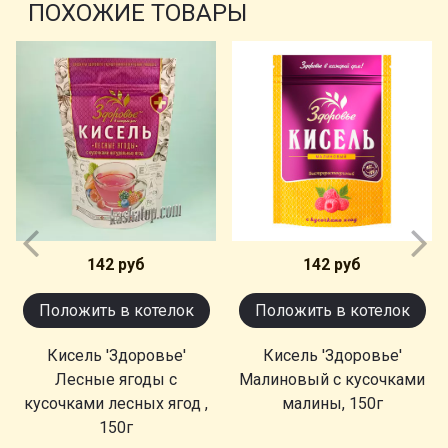
ПОХОЖИЕ ТОВАРЫ
142 руб
142 руб
Положить в котелок
Положить в котелок
Кисель 'Здоровье'
Кисель 'Здоровье'
Лесные ягоды с
Малиновый с кусочками
кусочками лесных ягод ,
малины, 150г
150г