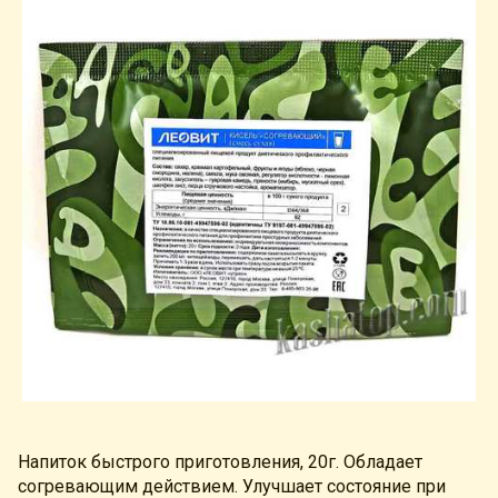
Напиток быстрого приготовления, 20г. Обладает
согревающим действием. Улучшает состояние при