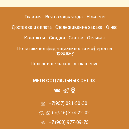
Главная
Вся походная еда
Новости
Доставка и оплата
Отслеживание заказа
О нас
Контакты
Скидки
Статьи
Отзывы
Политика конфиденциальности и оферта на
продажу
Пользовательское соглашение
МЫ В СОЦИАЛЬНЫХ СЕТЯХ:
+7(967) 021-50-30
+7(916) 374-22-02
+7 (903) 977-09-76