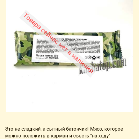
Товара сейчас нет в наличии
Это не сладкий, а сытный батончик! Мясо, которое
можно положить в карман и съесть "на ходу"