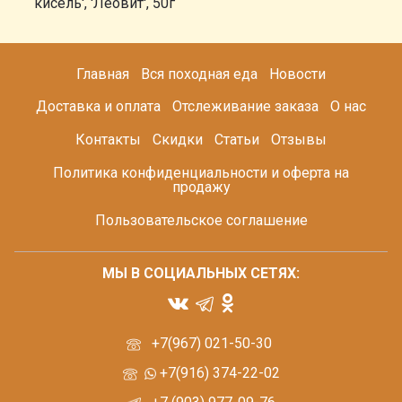
кисель', 'Леовит', 50г
Главная
Вся походная еда
Новости
Доставка и оплата
Отслеживание заказа
О нас
Контакты
Скидки
Статьи
Отзывы
Политика конфиденциальности и оферта на
продажу
Пользовательское соглашение
МЫ В СОЦИАЛЬНЫХ СЕТЯХ:
+7(967) 021-50-30
+7(916) 374-22-02