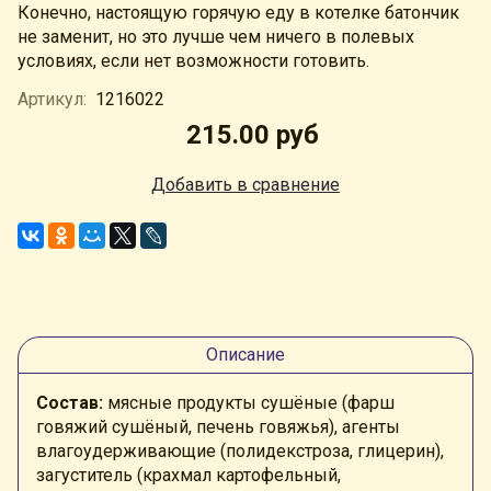
Конечно, настоящую горячую еду в котелке батончик
не заменит, но это лучше чем ничего в полевых
условиях, если нет возможности готовить.
Артикул:
1216022
215.00 руб
Добавить в сравнение
Описание
Состав:
мясные продукты сушёные (фарш
говяжий сушёный, печень говяжья), агенты
влагоудерживающие (полидекстроза, глицерин),
загуститель (крахмал картофельный,