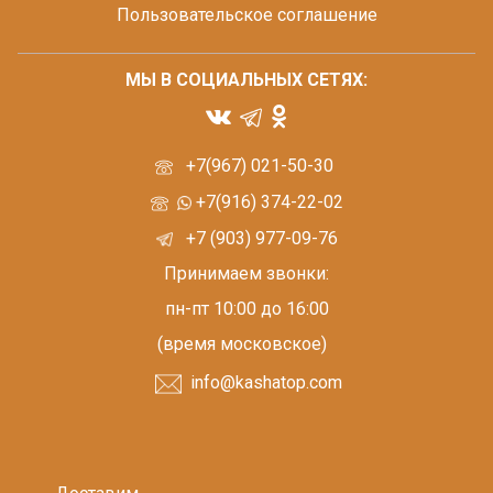
Пользовательское соглашение
МЫ В СОЦИАЛЬНЫХ СЕТЯХ:
+7(967) 021-50-30
+7(916) 374-22-02
+7 (903) 977-09-76
Принимаем звонки:
пн-пт 10:00 до 16:00
(время московское)
info@kashatop.com