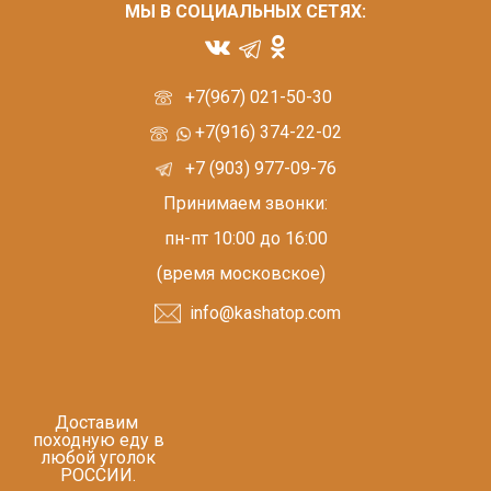
МЫ В СОЦИАЛЬНЫХ СЕТЯХ:
+7(967) 021-50-30
+7(916) 374-22-02
+7 (903) 977-09-76
Принимаем звонки:
пн-пт 10:00 до 16:00
(время московское)
info@kashatop.com
Доставим
походную еду в
любой уголок
РОССИИ.