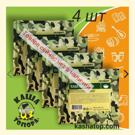
Товара сейчас нет в наличии