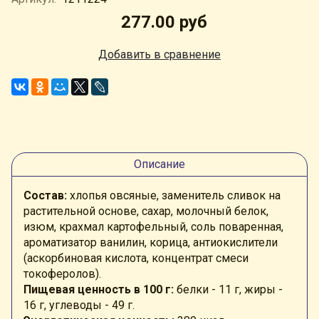
277.00 руб
Добавить в сравнение
Описание
Состав:
хлопья овсяные, заменитель сливок на
растительной основе, сахар, молочный белок,
изюм, крахмал картофельный, соль поваренная,
ароматизатор ванилин, корица, антиокислители
(аскорбиновая кислота, концентрат смеси
токоферолов).
Пищевая ценность в 100 г:
белки - 11 г, жиры -
16 г, углеводы - 49 г.