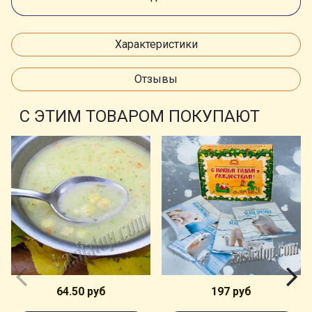
Характеристики
Отзывы
С ЭТИМ ТОВАРОМ ПОКУПАЮТ
64.50 руб
197 руб