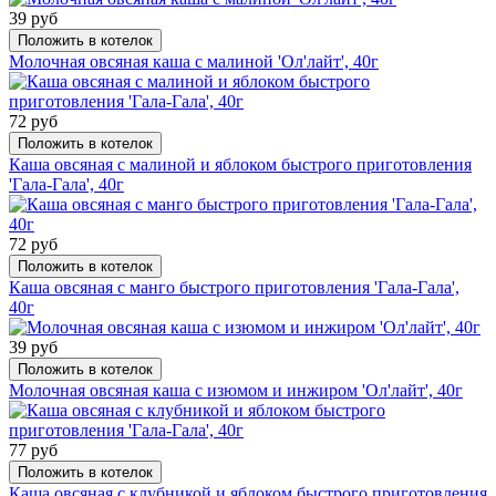
39 руб
Положить в котелок
Молочная овсяная каша с малиной 'Ол'лайт', 40г
72 руб
Положить в котелок
Каша овсяная с малиной и яблоком быстрого приготовления
'Гала-Гала', 40г
72 руб
Положить в котелок
Каша овсяная с манго быстрого приготовления 'Гала-Гала',
40г
39 руб
Положить в котелок
Молочная овсяная каша с изюмом и инжиром 'Ол'лайт', 40г
77 руб
Положить в котелок
Каша овсяная с клубникой и яблоком быстрого приготовления