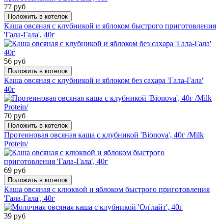
77 руб
Положить в котелок
Каша овсяная с клубникой и яблоком быстрого приготовления
'Гала-Гала', 40г
56 руб
Положить в котелок
Каша овсяная с клубникой и яблоком без сахара 'Гала-Гала'
40г
70 руб
Положить в котелок
Протеиновая овсяная каша с клубникой 'Bionova', 40г /Milk
Protein/
69 руб
Положить в котелок
Каша овсяная с клюквой и яблоком быстрого приготовления
'Гала-Гала', 40г
39 руб