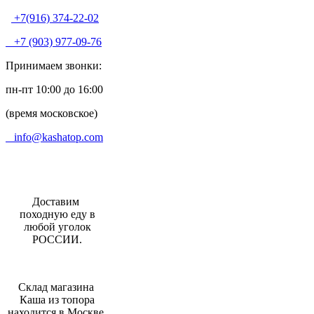
+7(916) 374-22-02
+7 (903) 977-09-76
Принимаем звонки:
пн-пт 10:00 до 16:00
(время московское)
info@kashatop.com
Доставим
походную еду в
любой уголок
РОССИИ.
Склад магазина
Каша из топора
находится в Москве.