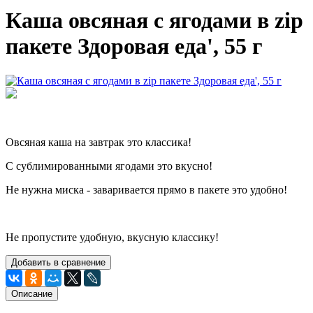
Каша овсяная с ягодами в zip
пакете Здоровая еда', 55 г
Овсяная каша на завтрак это классика!
С сублимированными ягодами это вкусно!
Не нужна миска - заваривается прямо в пакете это удобно!
Не пропустите удобную, вкусную классику!
Добавить в сравнение
Описание