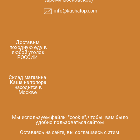
info@kashatop.com
Доставим
походную еду в
любой уголок
РОССИИ.
Склад магазина
Каша из топора
находится в
Москве.
Мы используем файлы "cookie", чтобы вам было
удобно пользоваться сайтом.
Оставаясь на сайте, вы соглашаесь с этим.