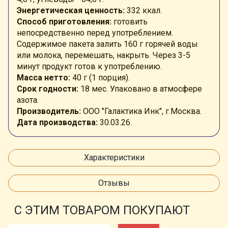
Энергетическая ценность:
332 ккал.
Способ приготовления:
готовить
непосредственно перед употреблением.
Содержимое пакета залить 160 г горячей воды
или молока, перемешать, накрыть. Через 3-5
минут продукт готов к употреблению.
Масса нетто:
40 г (1 порция).
Срок годности:
18 мес. Упаковано в атмосфере
азота.
Производитель:
ООО "Галактика Инк", г.Москва.
Дата производства:
30.03.26.
Характеристики
Отзывы
С ЭТИМ ТОВАРОМ ПОКУПАЮТ