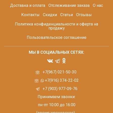
Доставка и оплата
Отслеживание заказа
О нас
Контакты
Скидки
Статьи
Отзывы
Политика конфиденциальности и оферта на
продажу
Пользовательское соглашение
МЫ В СОЦИАЛЬНЫХ СЕТЯХ:
+7(967) 021-50-30
+7(916) 374-22-02
+7 (903) 977-09-76
Принимаем звонки:
пн-пт 10:00 до 16:00
(время московское)