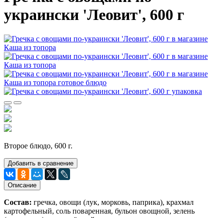
украински 'Леовит', 600 г
Второе блюдо, 600 г.
Добавить в сравнение
Описание
Состав:
гречка, овощи (лук, морковь, паприка), крахмал
картофельный, соль поваренная, бульон овощной, зелень