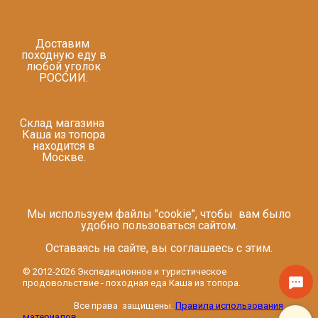
Доставим
походную еду в
любой уголок
РОССИИ.
Склад магазина
Каша из топора
находится в
Москве.
Мы используем файлы "cookie", чтобы вам было
удобно пользоваться сайтом.
Оставаясь на сайте, вы соглашаесь с этим.
© 2012-2026 Экспедиционное и туристическое
продовольствие - походная еда Каша из топора.
Все права защищены.
Правила использования
материалов