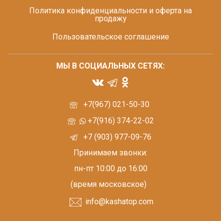
Политика конфиденциальности и оферта на
продажу
Пользовательское соглашение
МЫ В СОЦИАЛЬНЫХ СЕТЯХ:
+7(967) 021-50-30
+7(916) 374-22-02
+7 (903) 977-09-76
Принимаем звонки:
пн-пт 10:00 до 16:00
(время московское)
info@kashatop.com