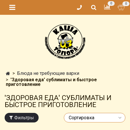
0
0
Блюда не требующие варки
'Здоровая еда' сублиматы и быстрое
приготовление
'ЗДОРОВАЯ ЕДА' СУБЛИМАТЫ И
БЫСТРОЕ ПРИГОТОВЛЕНИЕ
Фильтры