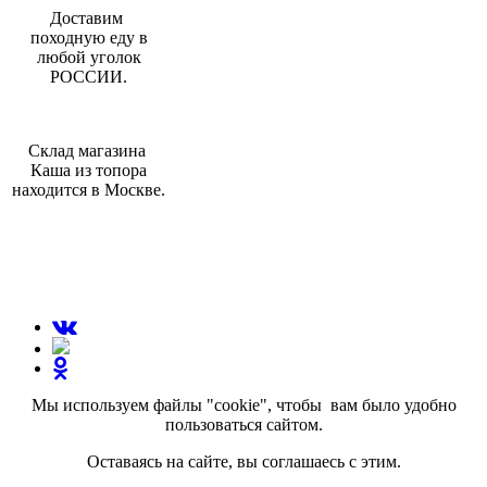
Доставим
походную еду в
любой уголок
РОССИИ.
Склад магазина
Каша из топора
находится в Москве.
МЫ В СОЦИАЛЬНЫХ СЕТЯХ:
Мы используем файлы "cookie", чтобы вам было удобно
пользоваться сайтом.
Оставаясь на сайте, вы соглашаесь с этим.