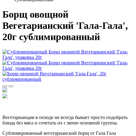
Борщ овощной
Вегетарианский 'Гала-Гала',
20г сублимированный
Вегетарианцам в походе не всегда бывает просто подобрать
блюда без мяса и сочетать их с меню основной группы.
Сублимированный вегетарианский борщ от Гала Гала