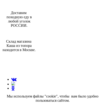
Доставим
походную еду в
любой уголок
РОССИИ.
Склад магазина
Каша из топора
находится в Москве.
МЫ В СОЦИАЛЬНЫХ СЕТЯХ:
Мы используем файлы "cookie", чтобы вам было удобно
пользоваться сайтом.