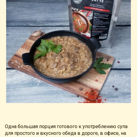
Одна большая порция готового к употреблению супа
для простого и вкусного обеда в дороге, в офисе, на