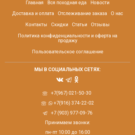
Главная
Вся походная еда
Новости
Доставка и оплата
Отслеживание заказа
О нас
Контакты
Скидки
Статьи
Отзывы
Политика конфиденциальности и оферта на
продажу
Пользовательское соглашение
МЫ В СОЦИАЛЬНЫХ СЕТЯХ:
+7(967) 021-50-30
+7(916) 374-22-02
+7 (903) 977-09-76
Принимаем звонки:
пн-пт 10:00 до 16:00