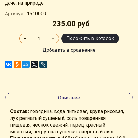
даче, на природе
Артикул:
1510009
235.00 руб
Положить в котелок
Добавить в сравнение
Описание
Состав:
говядина,
вода питьевая, крупа рисовая,
лук репчатый сушёный, соль поваренная
пищевая, чеснок свежий, перец красный
молотый, петрушка сушёная, лавровый лист
.