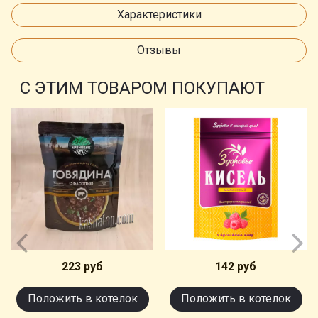
Характеристики
Отзывы
С ЭТИМ ТОВАРОМ ПОКУПАЮТ
223 руб
142 руб
Положить в котелок
Положить в котелок