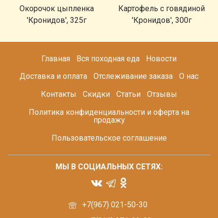
Окорочок цыпленка
Картофель с говядиной
'Кронидов', 325г
'Кронидов', 300г
Главная
Вся походная еда
Новости
Доставка и оплата
Отслеживание заказа
О нас
Контакты
Скидки
Статьи
Отзывы
Политика конфиденциальности и оферта на
продажу
Пользовательское соглашение
МЫ В СОЦИАЛЬНЫХ СЕТЯХ:
+7(967) 021-50-30