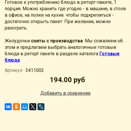
Готовое к употреблению блюдо в реторт-пакете, 1
порция. Можно хранить где угодно - в машине, в столе
в офисе, на полке на кухне. чтобы подкрепиться -
достаточно открыть пакет. При желании, можно
разогреть.
Желудочки
сняты с производства
. Мы сожалеем об
этом и предлагаем выбрать аналогичные готовые
блюда в реторт пакете в разделе каталога
Готовые
блюда
Артикул:
3411002
194.00 руб
Добавить в сравнение