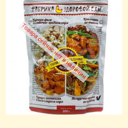
Товара сейчас нет в наличии