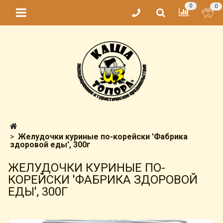
0
0
Желудочки куриные по-корейски 'Фабрика
здоровой еды', 300г
ЖЕЛУДОЧКИ КУРИНЫЕ ПО-
КОРЕЙСКИ 'ФАБРИКА ЗДОРОВОЙ
ЕДЫ', 300Г