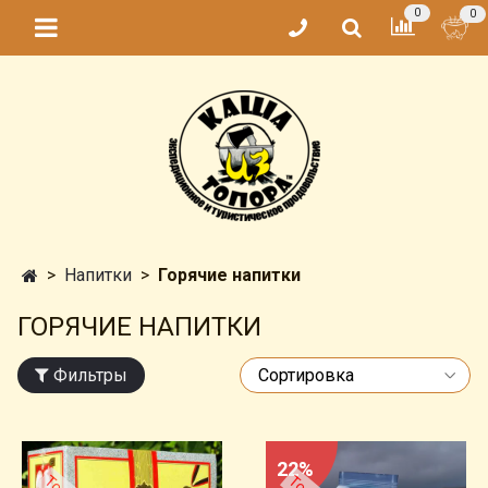
0
0
Напитки
Горячие напитки
ГОРЯЧИЕ НАПИТКИ
Фильтры
22%