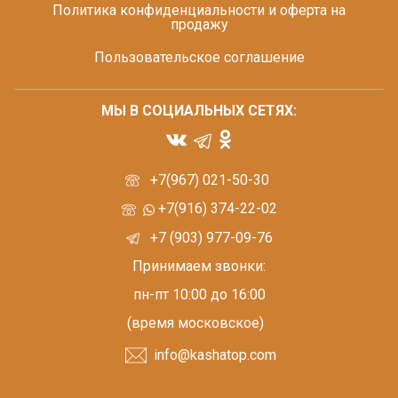
Политика конфиденциальности и оферта на
продажу
Пользовательское соглашение
МЫ В СОЦИАЛЬНЫХ СЕТЯХ:
+7(967) 021-50-30
+7(916) 374-22-02
+7 (903) 977-09-76
Принимаем звонки:
пн-пт 10:00 до 16:00
(время московское)
info@kashatop.com