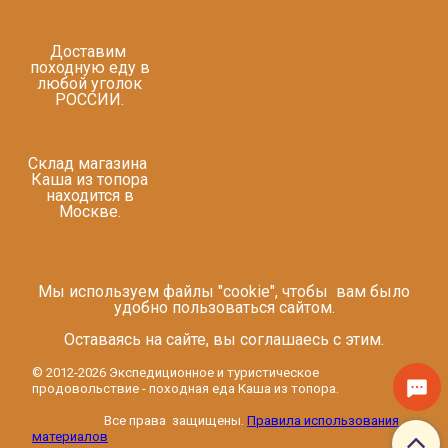
Доставим
походную еду в
любой уголок
РОССИИ.
Склад магазина
Каша из топора
находится в
Москве.
Мы используем файлы "cookie", чтобы вам было
удобно пользоваться сайтом.
Оставаясь на сайте, вы соглашаесь с этим.
© 2012-2026 Экспедиционное и туристическое
продовольствие - походная еда Каша из топора.
Все права защищены.
Правила использования
материалов