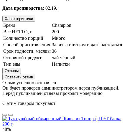
Дата производства:
02.19.
Характеристики
Бренд
Champion
Вес НЕТТО, г
200
Количество порций
Много
Способ приготовления
Залить кипятком и дать настояться
Срок годности, месяцы
36
Основной продукт
чай чёрный
Тип еды
Напитки
Отзывы
Оставить отзыв
Отзыв успешно отправлен.
Он будет проверен администратором перед публикацией.
Перед публикацией отзывы проходят модерацию
С этим товаром покупают
48%