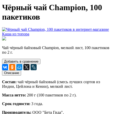
Чёрный чай Champion, 100
пакетиков
Чай чёрный байховый Champion, мелкий лист, 100 пакетиков
по 2 г.
Добавить в сравнение
Описание
Состав
:
чай чёрный байховый (смесь лучших сортов из
Индии, Цейлона и Кении), мелкий лист.
Масса нетто:
200 г (100 пакетиков по 2 г).
Срок годности:
3 года.
Производитель:
ООО "Бета Гида".