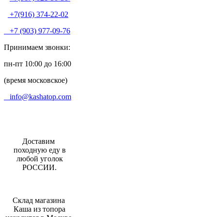
+7(916) 374-22-02
+7 (903) 977-09-76
Принимаем звонки:
пн-пт 10:00 до 16:00
(время московское)
info@kashatop.com
Доставим
походную еду в
любой уголок
РОССИИ.
Склад магазина
Каша из топора