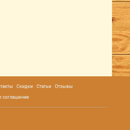
такты
Скидки
Статьи
Отзывы
е соглашение