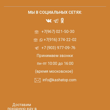
МЫ В СОЦИАЛЬНЫХ СЕТЯХ:
+7(967) 021-50-30
+7(916) 374-22-02
+7 (903) 977-09-76
Принимаем звонки:
пн-пт 10:00 до 16:00
(время московское)
info@kashatop.com
Доставим
походную еду в