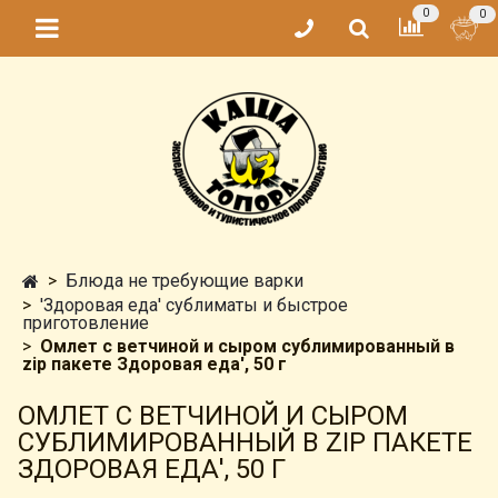
0
0
Блюда не требующие варки
'Здоровая еда' сублиматы и быстрое
приготовление
Омлет с ветчиной и сыром сублимированный в
zip пакете Здоровая еда', 50 г
ОМЛЕТ С ВЕТЧИНОЙ И СЫРОМ
СУБЛИМИРОВАННЫЙ В ZIP ПАКЕТЕ
ЗДОРОВАЯ ЕДА', 50 Г