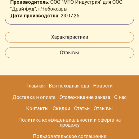
Производитель
: ООО "МТО Индустрия" для ООО
"Драй фуд", г.Чебоксары.
Дата производства:
23.07.25.
Характеристики
Отзывы
Главная
Вся походная еда
Новости
Доставка и оплата
Отслеживание заказа
О нас
Контакты
Скидки
Статьи
Отзывы
Политика конфиденциальности и оферта на
продажу
Пользовательское соглашение